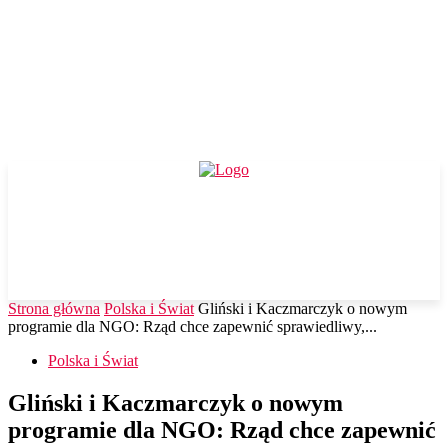
Strona główna
Polska i Świat
Gliński i Kaczmarczyk o nowym
programie dla NGO: Rząd chce zapewnić sprawiedliwy,...
Polska i Świat
Gliński i Kaczmarczyk o nowym
programie dla NGO: Rząd chce zapewnić