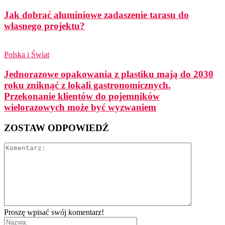
Jak dobrać aluminiowe zadaszenie tarasu do
własnego projektu?
Polska i Świat
Jednorazowe opakowania z plastiku mają do 2030
roku zniknąć z lokali gastronomicznych.
Przekonanie klientów do pojemników
wielorazowych może być wyzwaniem
ZOSTAW ODPOWIEDŹ
Proszę wpisać swój komentarz!