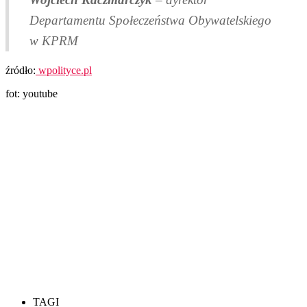
Departamentu Społeczeństwa Obywatelskiego
w
KPRM
źródło:
wpolityce.pl
fot: youtube
TAGI