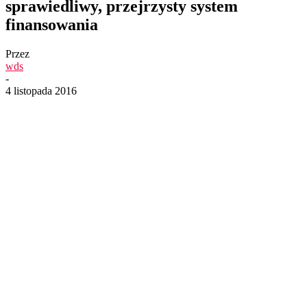
sprawiedliwy, przejrzysty system
finansowania
Przez
wds
-
4 listopada 2016