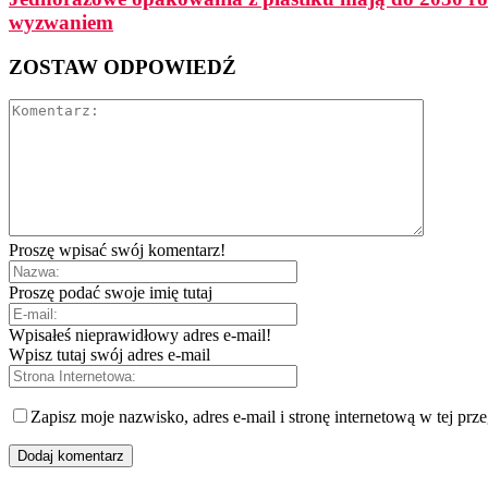
wyzwaniem
ZOSTAW ODPOWIEDŹ
Proszę wpisać swój komentarz!
Proszę podać swoje imię tutaj
Wpisałeś nieprawidłowy adres e-mail!
Wpisz tutaj swój adres e-mail
Zapisz moje nazwisko, adres e-mail i stronę internetową w tej prz