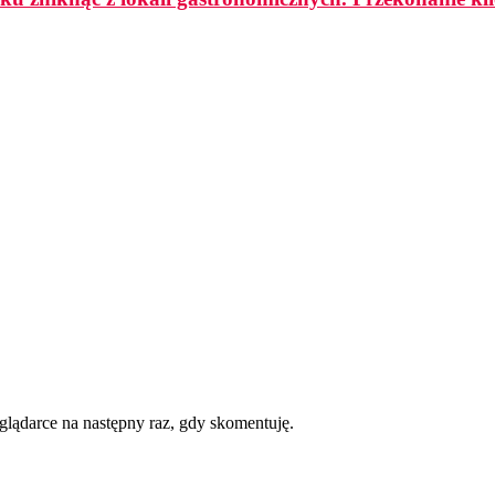
eglądarce na następny raz, gdy skomentuję.