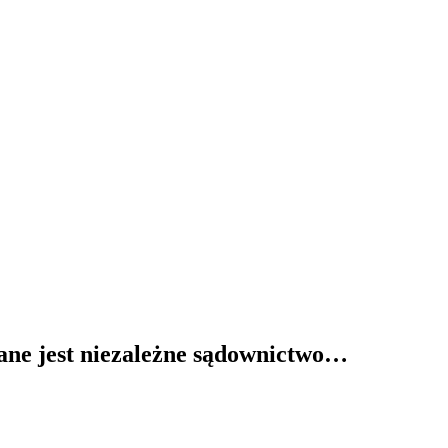
zane jest niezależne sądownictwo…