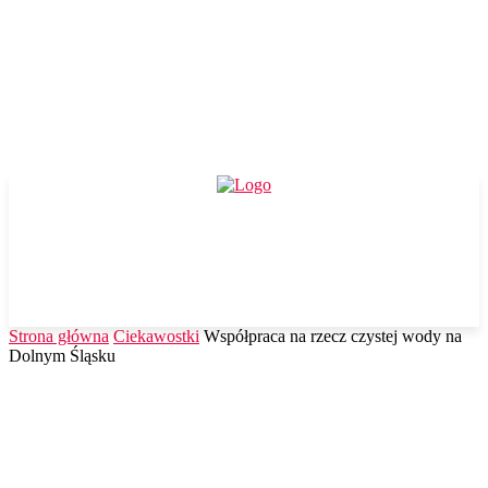
Strona główna
Ciekawostki
Współpraca na rzecz czystej wody na
Dolnym Śląsku