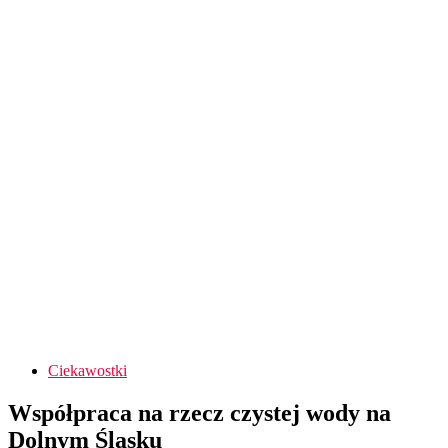
Ciekawostki
Współpraca na rzecz czystej wody na
Dolnym Śląsku