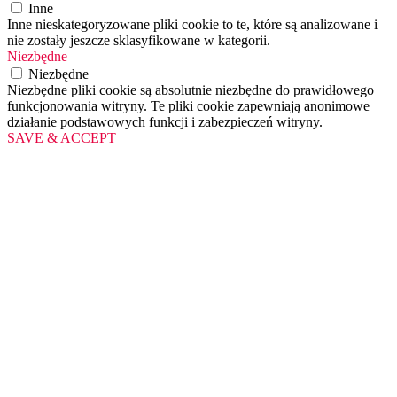
Inne
Inne nieskategoryzowane pliki cookie to te, które są analizowane i
nie zostały jeszcze sklasyfikowane w kategorii.
Niezbędne
Niezbędne
Niezbędne pliki cookie są absolutnie niezbędne do prawidłowego
funkcjonowania witryny. Te pliki cookie zapewniają anonimowe
działanie podstawowych funkcji i zabezpieczeń witryny.
SAVE & ACCEPT