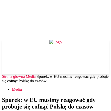
Strona główna
Media
Spurek: w EU musimy reagować gdy próbuje
się cofnąć Polskę do czasów...
Media
Spurek: w EU musimy reagować gdy
próbuje się cofnąć Polskę do czasów