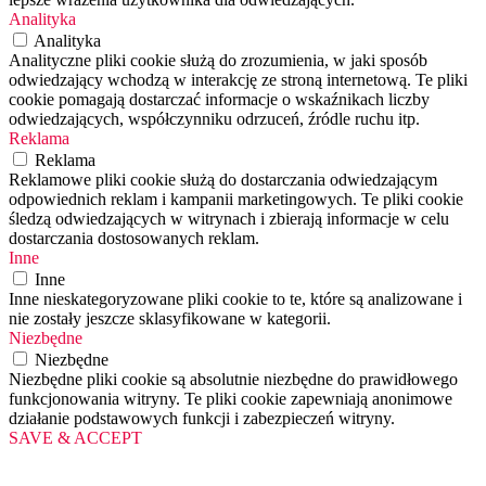
Analityka
Analityka
Analityczne pliki cookie służą do zrozumienia, w jaki sposób
odwiedzający wchodzą w interakcję ze stroną internetową. Te pliki
cookie pomagają dostarczać informacje o wskaźnikach liczby
odwiedzających, współczynniku odrzuceń, źródle ruchu itp.
Reklama
Reklama
Reklamowe pliki cookie służą do dostarczania odwiedzającym
odpowiednich reklam i kampanii marketingowych. Te pliki cookie
śledzą odwiedzających w witrynach i zbierają informacje w celu
dostarczania dostosowanych reklam.
Inne
Inne
Inne nieskategoryzowane pliki cookie to te, które są analizowane i
nie zostały jeszcze sklasyfikowane w kategorii.
Niezbędne
Niezbędne
Niezbędne pliki cookie są absolutnie niezbędne do prawidłowego
funkcjonowania witryny. Te pliki cookie zapewniają anonimowe
działanie podstawowych funkcji i zabezpieczeń witryny.
SAVE & ACCEPT