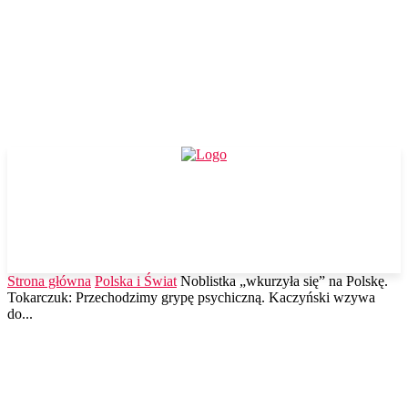
Strona główna
Polska i Świat
Noblistka „wkurzyła się” na Polskę.
Tokarczuk: Przechodzimy grypę psychiczną. Kaczyński wzywa
do...