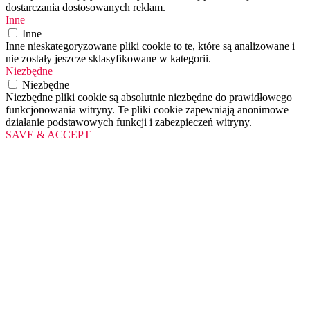
dostarczania dostosowanych reklam.
Inne
Inne
Inne nieskategoryzowane pliki cookie to te, które są analizowane i
nie zostały jeszcze sklasyfikowane w kategorii.
Niezbędne
Niezbędne
Niezbędne pliki cookie są absolutnie niezbędne do prawidłowego
funkcjonowania witryny. Te pliki cookie zapewniają anonimowe
działanie podstawowych funkcji i zabezpieczeń witryny.
SAVE & ACCEPT