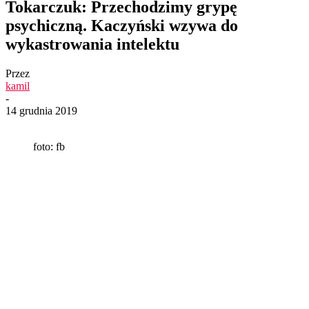
Tokarczuk: Przechodzimy grypę
psychiczną. Kaczyński wzywa do
wykastrowania intelektu
Przez
kamil
-
14 grudnia 2019
foto: fb