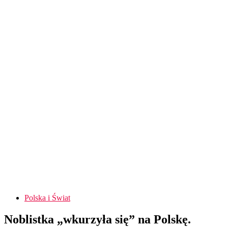
Polska i Świat
Noblistka „wkurzyła się” na Polskę.