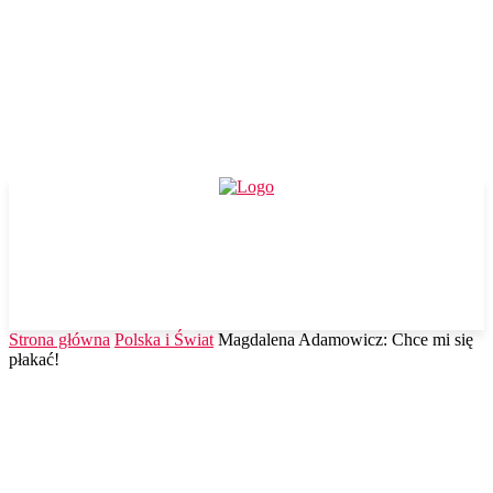
Strona główna
Polska i Świat
Magdalena Adamowicz: Chce mi się
płakać!