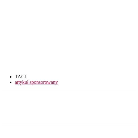
TAGI
artykuł sponsorowany