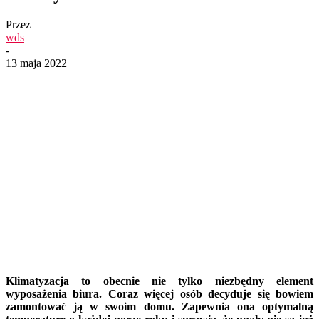
Przez
wds
-
13 maja 2022
Klimatyzacja to obecnie nie tylko niezbędny element
wyposażenia biura. Coraz więcej osób decyduje się bowiem
zamontować ją w swoim domu. Zapewnia ona optymalną