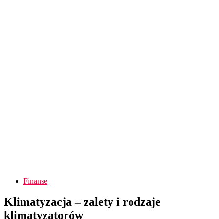
Finanse
Klimatyzacja – zalety i rodzaje
klimatyzatorów