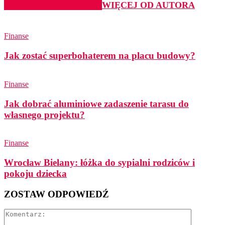
PODOBNE ARTYKUŁY
WIĘCEJ OD AUTORA
Finanse
Jak zostać superbohaterem na placu budowy?
Finanse
Jak dobrać aluminiowe zadaszenie tarasu do
własnego projektu?
Finanse
Wrocław Bielany: łóżka do sypialni rodziców i
pokoju dziecka
ZOSTAW ODPOWIEDŹ