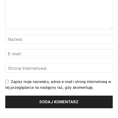
Zapisz moje nazwisko, adres e-mail i stronę internetową w
tej przeglądarce na następny raz, gdy skomentuję.