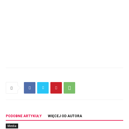
PODOBNE ARTYKUŁY
WIĘCEJ OD AUTORA
Media