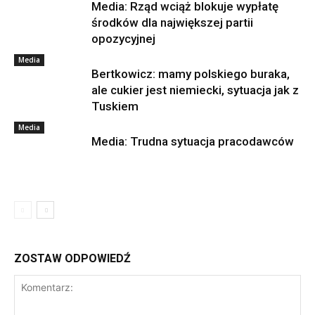
Media: Rząd wciąż blokuje wypłatę
środków dla największej partii
opozycyjnej
Media
Bertkowicz: mamy polskiego buraka,
ale cukier jest niemiecki, sytuacja jak z
Tuskiem
Media
Media: Trudna sytuacja pracodawców
ZOSTAW ODPOWIEDŹ