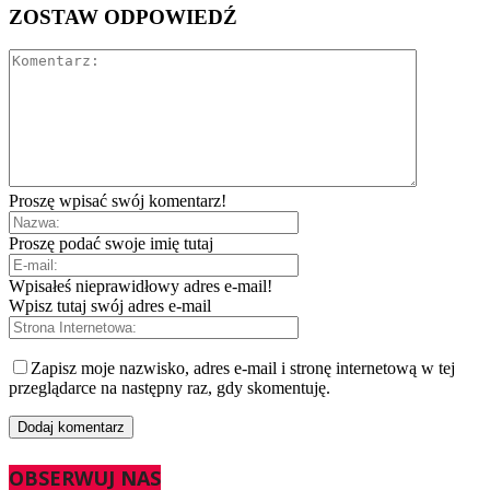
ZOSTAW ODPOWIEDŹ
Proszę wpisać swój komentarz!
Proszę podać swoje imię tutaj
Wpisałeś nieprawidłowy adres e-mail!
Wpisz tutaj swój adres e-mail
Zapisz moje nazwisko, adres e-mail i stronę internetową w tej
przeglądarce na następny raz, gdy skomentuję.
OBSERWUJ NAS