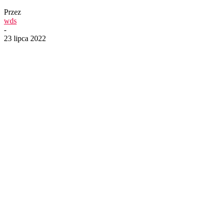
Przez
wds
-
23 lipca 2022