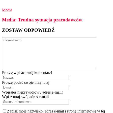
Media
Media: Trudna sytuacja pracodawców
ZOSTAW ODPOWIEDŹ
Proszę wpisać swój komentarz!
Proszę podać swoje imię tutaj
Wpisałeś nieprawidłowy adres e-mail!
Wpisz tutaj swój adres e-mail
Zapisz moje nazwisko, adres e-mail i stronę internetową w tej