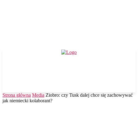
Strona główna
Media
Ziobro: czy Tusk dalej chce się zachowywać
jak niemiecki kolaborant?