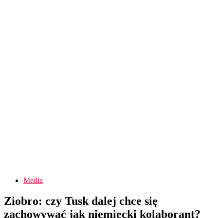
Media
Ziobro: czy Tusk dalej chce się
zachowywać jak niemiecki kolaborant?