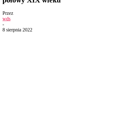
Przez
wds
-
8 sierpnia 2022