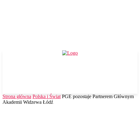
Strona główna
Polska i Świat
PGE pozostaje Partnerem Głównym
Akademii Widzewa Łódź