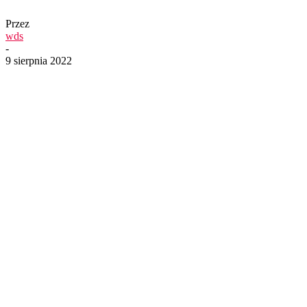
Przez
wds
-
9 sierpnia 2022