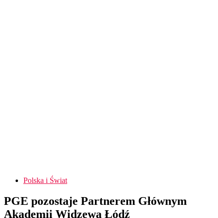
Polska i Świat
PGE pozostaje Partnerem Głównym
Akademii Widzewa Łódź