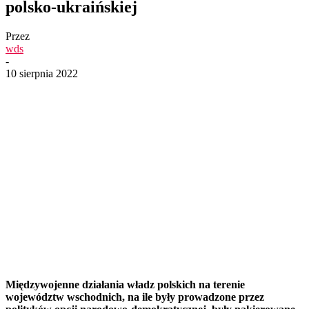
polsko-ukraińskiej
Przez
wds
-
10 sierpnia 2022
Międzywojenne działania władz polskich na terenie
województw wschodnich, na ile były prowadzone przez