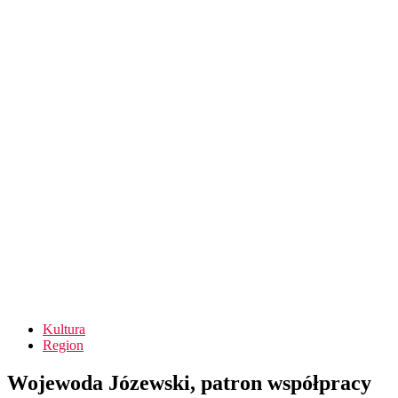
Kultura
Region
Wojewoda Józewski, patron współpracy