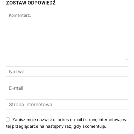
ZOSTAW ODPOWIEDŹ
Zapisz moje nazwisko, adres e-mail i stronę internetową w
tej przeglądarce na następny raz, gdy skomentuję.