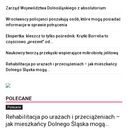
Zarząd Województwa Dolnośląskiego z absolutorium
Wrocławscy policjanci poszukują osób, które mogą posiadać
informacje w sprawie potrącenia
Ekspertka: kleszcz to tylko pośrednik. Krętki Borrelia to
częściowo „prezent” od...
Naukowcy tworzą przekąski wspierające mikrobiotę jelitową
Rehabilitacja po urazach i przeciążeniach – jak mieszkańcy
Dolnego Śląska mogą...
POLECANE
Polecane
Rehabilitacja po urazach i przeciążeniach –
jak mieszkańcy Dolnego Śląska mogą...