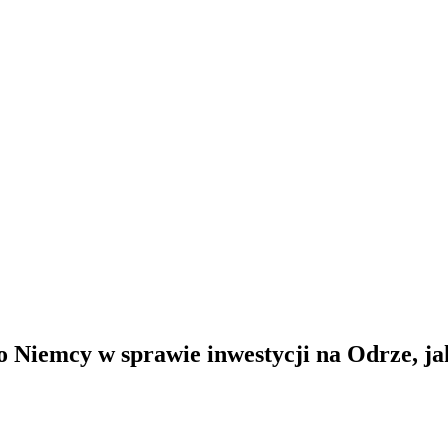
 Niemcy w sprawie inwestycji na Odrze, ja