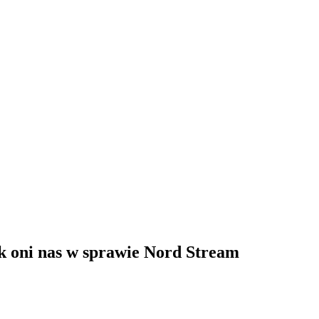
k oni nas w sprawie Nord Stream