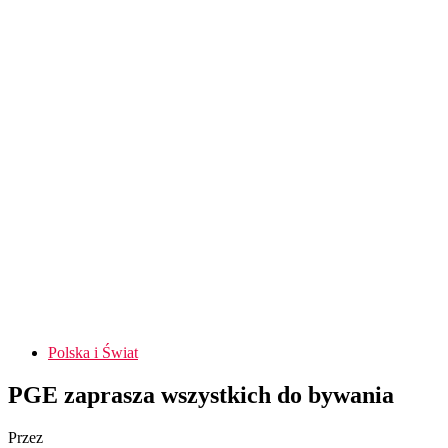
Polska i Świat
PGE zaprasza wszystkich do bywania
Przez