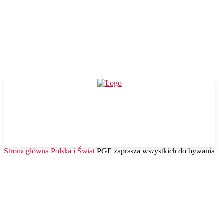
Strona główna
Polska i Świat
PGE zaprasza wszystkich do bywania