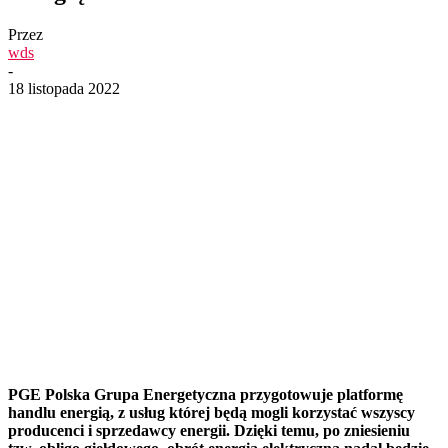
Przez
wds
-
18 listopada 2022
PGE Polska Grupa Energetyczna przygotowuje platformę
handlu energią, z usług której będą mogli korzystać wszyscy
producenci i sprzedawcy energii. Dzięki temu, po zniesieniu