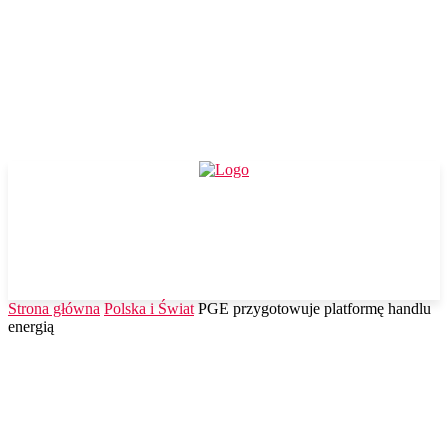
Strona główna
Polska i Świat
PGE przygotowuje platformę handlu
energią