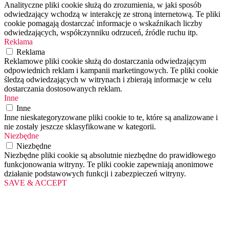
Analityczne pliki cookie służą do zrozumienia, w jaki sposób
odwiedzający wchodzą w interakcję ze stroną internetową. Te pliki
cookie pomagają dostarczać informacje o wskaźnikach liczby
odwiedzających, współczynniku odrzuceń, źródle ruchu itp.
Reklama
Reklama
Reklamowe pliki cookie służą do dostarczania odwiedzającym
odpowiednich reklam i kampanii marketingowych. Te pliki cookie
śledzą odwiedzających w witrynach i zbierają informacje w celu
dostarczania dostosowanych reklam.
Inne
Inne
Inne nieskategoryzowane pliki cookie to te, które są analizowane i
nie zostały jeszcze sklasyfikowane w kategorii.
Niezbędne
Niezbędne
Niezbędne pliki cookie są absolutnie niezbędne do prawidłowego
funkcjonowania witryny. Te pliki cookie zapewniają anonimowe
działanie podstawowych funkcji i zabezpieczeń witryny.
SAVE & ACCEPT