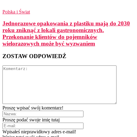
Polska i Świat
Jednorazowe opakowania z plastiku mają do 2030
roku zniknąć z lokali gastronomicznych.
Przekonanie klientów do pojemników
wielorazowych może być wyzwaniem
ZOSTAW ODPOWIEDŹ
Proszę wpisać swój komentarz!
Proszę podać swoje imię tutaj
Wpisałeś nieprawidłowy adres e-mail!