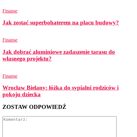
Finanse
Jak zostać superbohaterem na placu budowy?
Finanse
Jak dobrać aluminiowe zadaszenie tarasu do
własnego projektu?
Finanse
Wrocław Bielany: łóżka do sypialni rodziców i
pokoju dziecka
ZOSTAW ODPOWIEDŹ