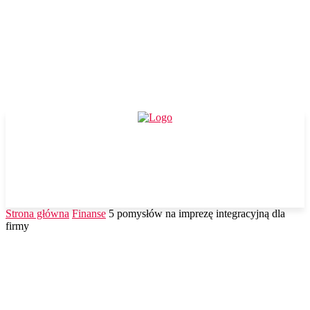
Strona główna
Finanse
5 pomysłów na imprezę integracyjną dla
firmy