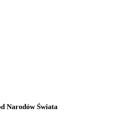
ód Narodów Świata