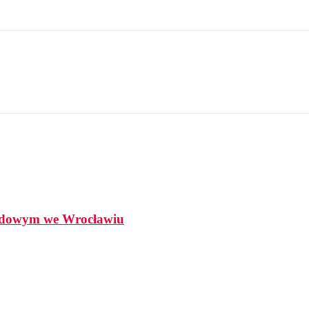
odowym we Wrocławiu