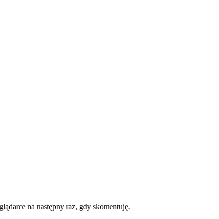
eglądarce na następny raz, gdy skomentuję.