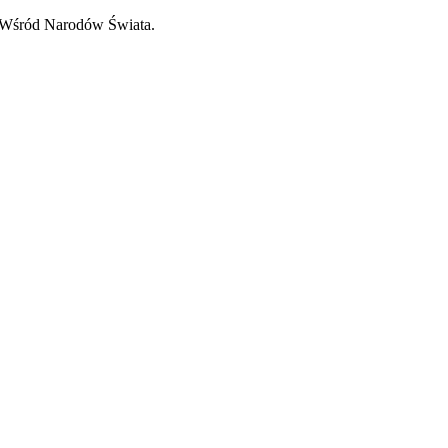
o Wśród Narodów Świata.