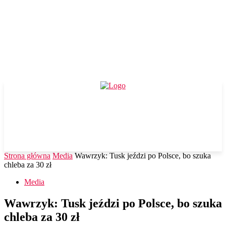
Strona główna
Media
Wawrzyk: Tusk jeździ po Polsce, bo szuka
chleba za 30 zł
Media
Wawrzyk: Tusk jeździ po Polsce, bo szuka
chleba za 30 zł