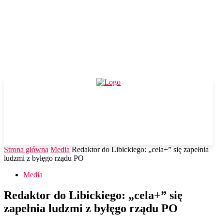
Strona główna
Media
Redaktor do Libickiego: „cela+” się zapełnia
ludzmi z byłęgo rządu PO
Media
Redaktor do Libickiego: „cela+” się
zapełnia ludzmi z byłęgo rządu PO