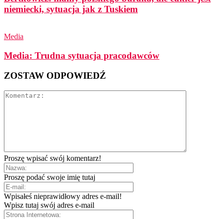
niemiecki, sytuacja jak z Tuskiem
Media
Media: Trudna sytuacja pracodawców
ZOSTAW ODPOWIEDŹ
Proszę wpisać swój komentarz!
Proszę podać swoje imię tutaj
Wpisałeś nieprawidłowy adres e-mail!
Wpisz tutaj swój adres e-mail