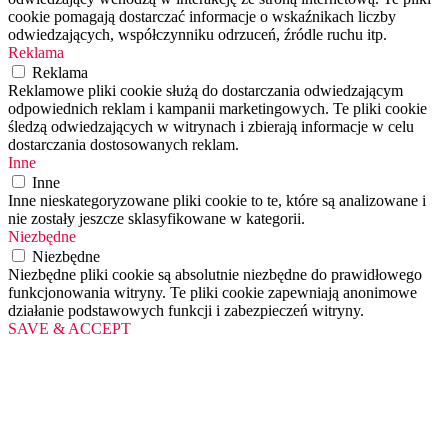
cookie pomagają dostarczać informacje o wskaźnikach liczby
odwiedzających, współczynniku odrzuceń, źródle ruchu itp.
Reklama
Reklama
Reklamowe pliki cookie służą do dostarczania odwiedzającym
odpowiednich reklam i kampanii marketingowych. Te pliki cookie
śledzą odwiedzających w witrynach i zbierają informacje w celu
dostarczania dostosowanych reklam.
Inne
Inne
Inne nieskategoryzowane pliki cookie to te, które są analizowane i
nie zostały jeszcze sklasyfikowane w kategorii.
Niezbędne
Niezbędne
Niezbędne pliki cookie są absolutnie niezbędne do prawidłowego
funkcjonowania witryny. Te pliki cookie zapewniają anonimowe
działanie podstawowych funkcji i zabezpieczeń witryny.
SAVE & ACCEPT