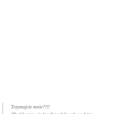
Trzymajcie mnie?!!!