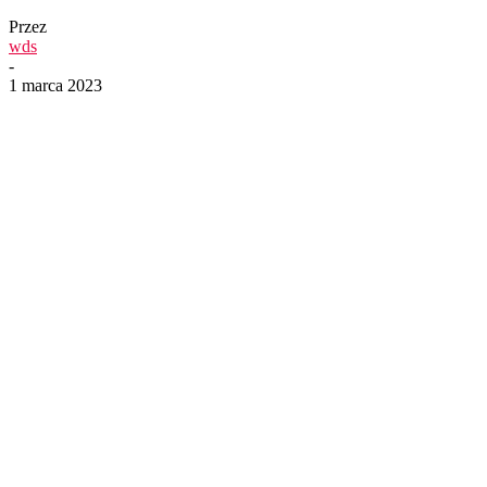
Przez
wds
-
1 marca 2023