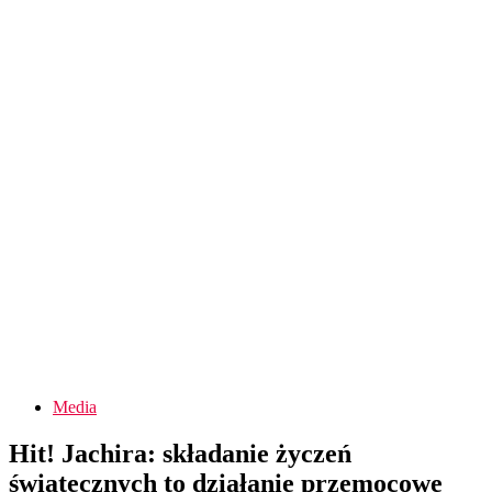
Media
Hit! Jachira: składanie życzeń
świątecznych to działanie przemocowe