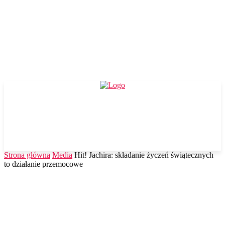
Strona główna
Media
Hit! Jachira: składanie życzeń świątecznych
to działanie przemocowe