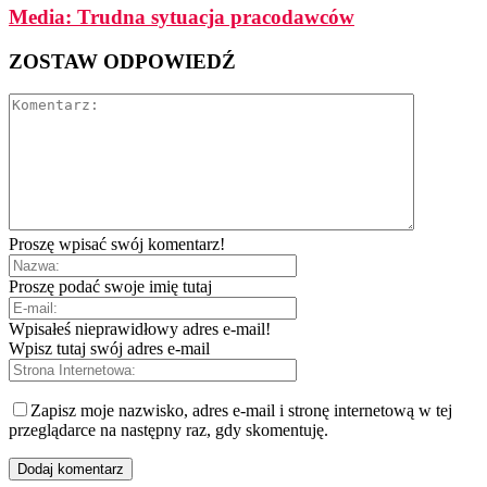
Media: Trudna sytuacja pracodawców
ZOSTAW ODPOWIEDŹ
Proszę wpisać swój komentarz!
Proszę podać swoje imię tutaj
Wpisałeś nieprawidłowy adres e-mail!
Wpisz tutaj swój adres e-mail
Zapisz moje nazwisko, adres e-mail i stronę internetową w tej
przeglądarce na następny raz, gdy skomentuję.