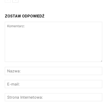
ZOSTAW ODPOWIEDŹ