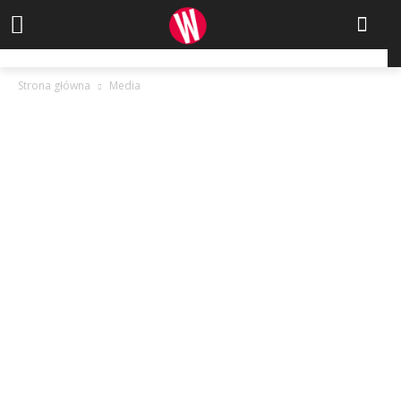
Strona główna
Media