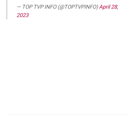
— TOP TVP INFO (@TOPTVPINFO)
April 28,
2023