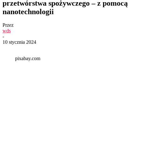
przetwórstwa spożywczego – z pomocą
nanotechnologii
Przez
wds
-
10 stycznia 2024
pixabay.com