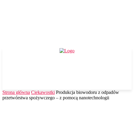
Strona główna
Ciekawostki
Produkcja biowodoru z odpadów
przetwórstwa spożywczego – z pomocą nanotechnologii