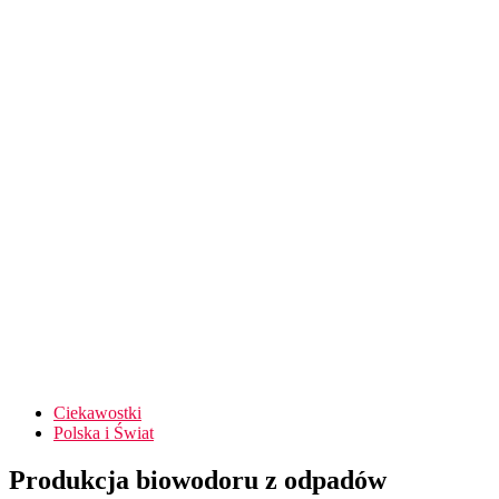
Ciekawostki
Polska i Świat
Produkcja biowodoru z odpadów