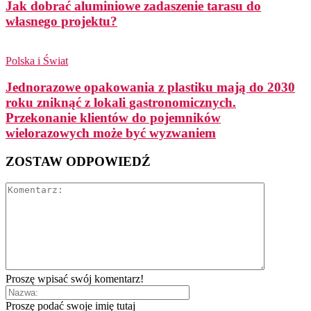
Jak dobrać aluminiowe zadaszenie tarasu do
własnego projektu?
Polska i Świat
Jednorazowe opakowania z plastiku mają do 2030
roku zniknąć z lokali gastronomicznych.
Przekonanie klientów do pojemników
wielorazowych może być wyzwaniem
ZOSTAW ODPOWIEDŹ
Proszę wpisać swój komentarz!
Proszę podać swoje imię tutaj