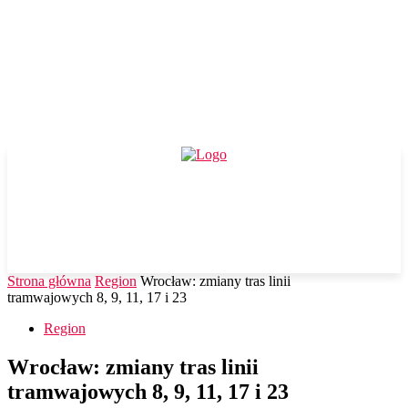
Strona główna
Region
Wrocław: zmiany tras linii
tramwajowych 8, 9, 11, 17 i 23
Region
Wrocław: zmiany tras linii
tramwajowych 8, 9, 11, 17 i 23