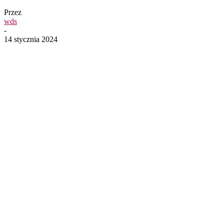
Przez
wds
-
14 stycznia 2024