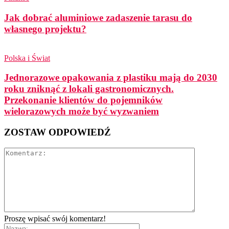
Jak dobrać aluminiowe zadaszenie tarasu do
własnego projektu?
Polska i Świat
Jednorazowe opakowania z plastiku mają do 2030
roku zniknąć z lokali gastronomicznych.
Przekonanie klientów do pojemników
wielorazowych może być wyzwaniem
ZOSTAW ODPOWIEDŹ
Proszę wpisać swój komentarz!