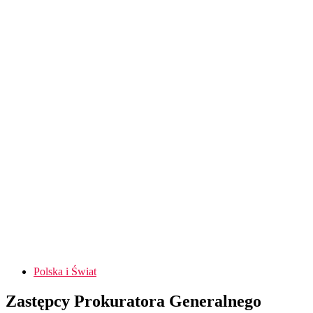
Polska i Świat
Zastępcy Prokuratora Generalnego