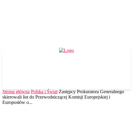
Strona główna
Polska i Świat
Zastępcy Prokuratora Generalnego
skierowali list do Przewodniczącej Komisji Europejskiej i
Europosłów o...