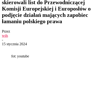
skierowali list do Przewodniczącej
Komisji Europejskiej i Europosłów o
podjęcie działań mających zapobiec
łamaniu polskiego prawa
Przez
wds
-
15 stycznia 2024
fot: youtube