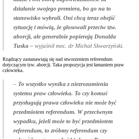
działanie swojego premiera, bo go na to
stanowisko wybrali. Oni chcą teraz obejść
sytuację i mówią, że głosowali przeciw tzw.
aborcji, ale generalnie popierają Donalda
Tuska –
wyjaśnił mec. dr Michał Skwarzyński.
Rządzący zastanawiają się nad stworzeniem referendum
dotyczącym tzw. aborcji. Taka propozycja jest łamaniem praw
człowieka.
–
To wszystko wynika z niezrozumienia
systemu praw człowieka. To czy komuś
przysługują prawa człowieka nie może być
przedmiotem referendum. W przeciwnym
wypadku, jeżeli może to być przedmiotem
referendum, to zróbmy referendum czy