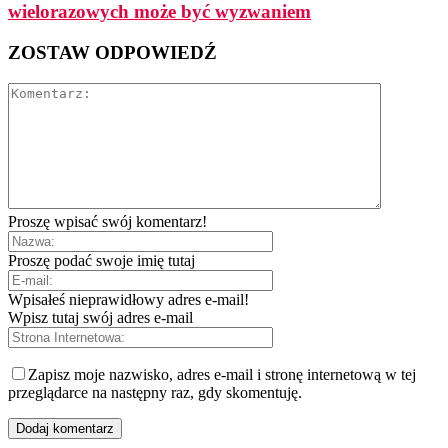
wielorazowych może być wyzwaniem
ZOSTAW ODPOWIEDŹ
Proszę wpisać swój komentarz!
Proszę podać swoje imię tutaj
Wpisałeś nieprawidłowy adres e-mail!
Wpisz tutaj swój adres e-mail
Zapisz moje nazwisko, adres e-mail i stronę internetową w tej
przeglądarce na następny raz, gdy skomentuję.