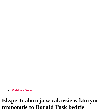
Polska i Świat
Ekspert: aborcja w zakresie w którym
proponuje to Donald Tusk będzie