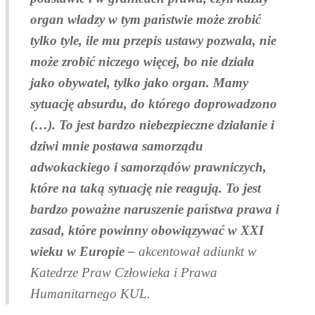
organ władzy w tym państwie może zrobić
tylko tyle, ile mu przepis ustawy pozwala, nie
może zrobić niczego więcej, bo nie działa
jako obywatel, tylko jako organ. Mamy
sytuację absurdu, do którego doprowadzono
(…). To jest bardzo niebezpieczne działanie i
dziwi mnie postawa samorządu
adwokackiego i samorządów prawniczych,
które na taką sytuację nie reagują. To jest
bardzo poważne naruszenie państwa prawa i
zasad, które powinny obowiązywać w XXI
wieku w Europie –
akcentował adiunkt w
Katedrze Praw Człowieka i Prawa
Humanitarnego KUL.