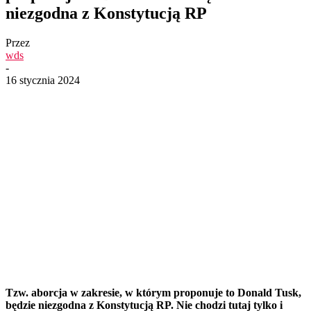
niezgodna z Konstytucją RP
Przez
wds
-
16 stycznia 2024
Tzw. aborcja w zakresie, w którym proponuje to Donald Tusk,
będzie niezgodna z Konstytucją RP. Nie chodzi tutaj tylko i