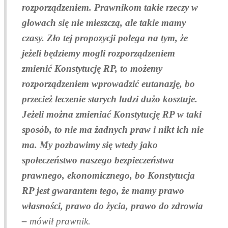
rozporządzeniem. Prawnikom takie rzeczy w
głowach się nie mieszczą, ale takie mamy
czasy. Zło tej propozycji polega na tym, że
jeżeli będziemy mogli rozporządzeniem
zmienić Konstytucję RP, to możemy
rozporządzeniem wprowadzić eutanazję, bo
przecież leczenie starych ludzi dużo kosztuje.
Jeżeli można zmieniać Konstytucję RP w taki
sposób, to nie ma żadnych praw i nikt ich nie
ma. My pozbawimy się wtedy jako
społeczeństwo naszego bezpieczeństwa
prawnego, ekonomicznego, bo Konstytucja
RP jest gwarantem tego, że mamy prawo
własności, prawo do życia, prawo do zdrowia
–
mówił prawnik.