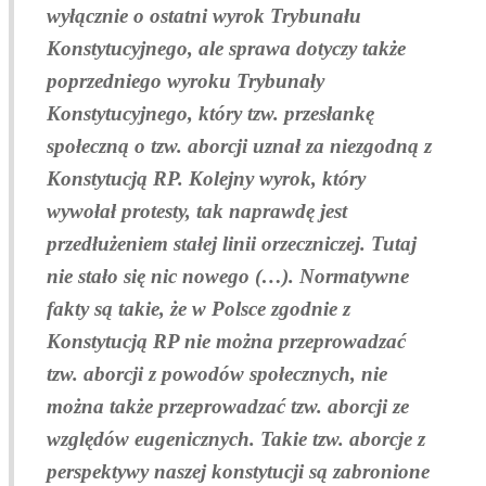
wyłącznie o ostatni wyrok Trybunału
Konstytucyjnego, ale sprawa dotyczy także
poprzedniego wyroku Trybunały
Konstytucyjnego, który tzw. przesłankę
społeczną o tzw. aborcji uznał za niezgodną z
Konstytucją RP. Kolejny wyrok, który
wywołał protesty, tak naprawdę jest
przedłużeniem stałej linii orzeczniczej. Tutaj
nie stało się nic nowego (…). Normatywne
fakty są takie, że w Polsce zgodnie z
Konstytucją RP nie można przeprowadzać
tzw. aborcji z powodów społecznych, nie
można także przeprowadzać tzw. aborcji ze
względów eugenicznych. Takie tzw. aborcje z
perspektywy naszej konstytucji są zabronione