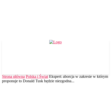
Strona główna
Polska i Świat
Ekspert: aborcja w zakresie w którym
proponuje to Donald Tusk będzie niezgodna...