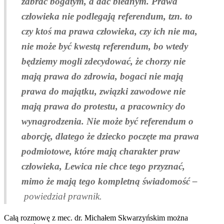
zabrać bogatym, a dać biednym. Prawa
człowieka nie podlegają referendum, tzn. to
czy ktoś ma prawa człowieka, czy ich nie ma,
nie może być kwestą referendum, bo wtedy
będziemy mogli zdecydować, że chorzy nie
mają prawa do zdrowia, bogaci nie mają
prawa do majątku, związki zawodowe nie
mają prawa do protestu, a pracownicy do
wynagrodzenia. Nie może być referendum o
aborcję, dlatego że dziecko poczęte ma prawa
podmiotowe, które mają charakter praw
człowieka, Lewica nie chce tego przyznać,
mimo że mają tego kompletną świadomość –
powiedział prawnik.
Całą rozmowę z mec. dr. Michałem Skwarzyńskim można