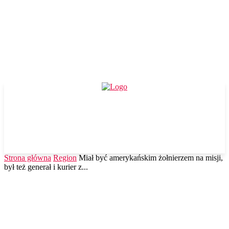
Strona główna
Region
Miał być amerykańskim żołnierzem na misji,
był też generał i kurier z...