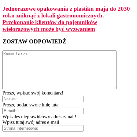
Jednorazowe opakowania z plastiku mają do 2030
roku zniknąć z lokali gastronomicznych.
Przekonanie klientów do pojemników
wielorazowych może być wyzwaniem
ZOSTAW ODPOWIEDŹ
Proszę wpisać swój komentarz!
Proszę podać swoje imię tutaj
Wpisałeś nieprawidłowy adres e-mail!
Wpisz tutaj swój adres e-mail