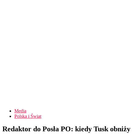
Media
Polska i Świat
Redaktor do Posła PO: kiedy Tusk obniży