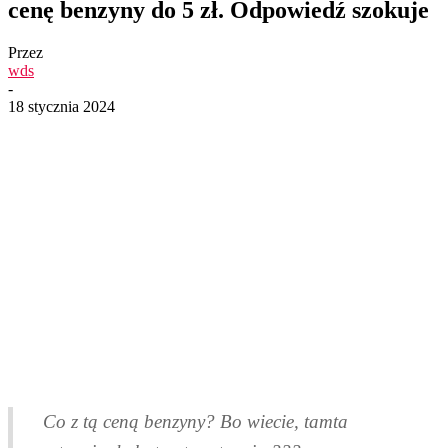
cenę benzyny do 5 zł. Odpowiedź szokuje
Przez
wds
-
18 stycznia 2024
Co z tą ceną benzyny? Bo wiecie, tamta