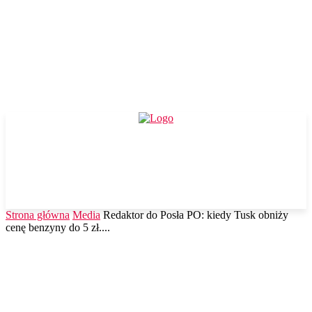
Strona główna
Media
Redaktor do Posła PO: kiedy Tusk obniży
cenę benzyny do 5 zł....