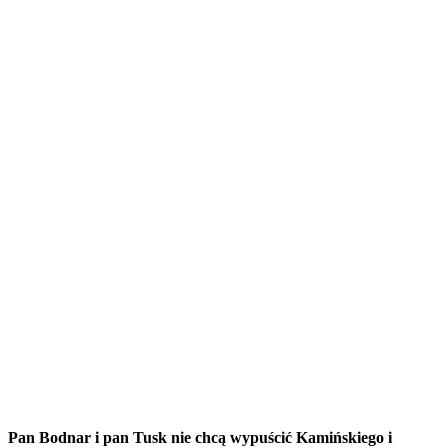
Pan Bodnar i pan Tusk nie chcą wypuścić Kamińskiego i