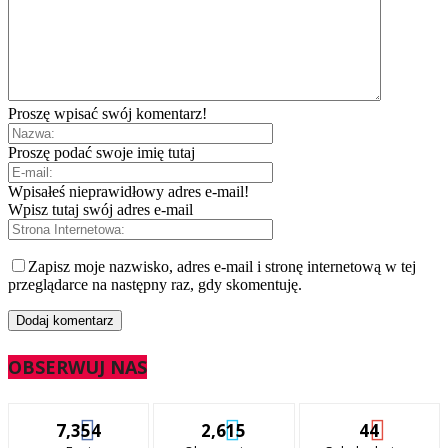
Proszę wpisać swój komentarz!
Proszę podać swoje imię tutaj
Wpisałeś nieprawidłowy adres e-mail!
Wpisz tutaj swój adres e-mail
Zapisz moje nazwisko, adres e-mail i stronę internetową w tej
przeglądarce na następny raz, gdy skomentuję.
OBSERWUJ NAS
7,354
2,615
44