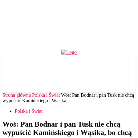
Strona główna
Polska i Świat
Woś: Pan Bodnar i pan Tusk nie chcą
wypuścić Kamińskiego i Wąsika,...
Polska i Świat
Woś: Pan Bodnar i pan Tusk nie chcą
wypuścić Kamińskiego i Wąsika, bo chcą