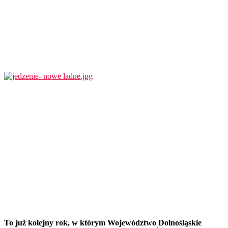
To już kolejny rok, w którym Województwo Dolnośląskie