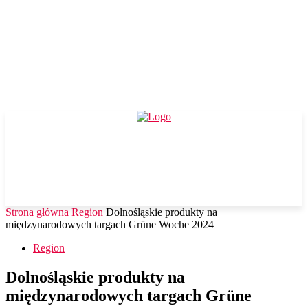
Strona główna
Region
Dolnośląskie produkty na
międzynarodowych targach Grüne Woche 2024
Region
Dolnośląskie produkty na
międzynarodowych targach Grüne