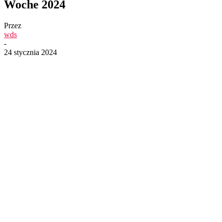
Woche 2024
Przez
wds
-
24 stycznia 2024