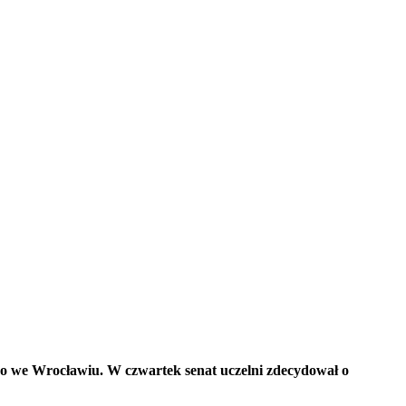
ego we Wrocławiu. W czwartek senat uczelni zdecydował o