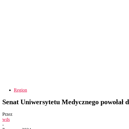
Region
Senat Uniwersytetu Medycznego powołał d
Przez
wds
-