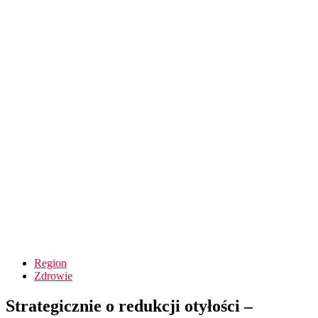
Region
Zdrowie
Strategicznie o redukcji otyłości –