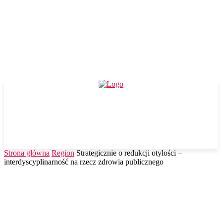
Strona główna
Region
Strategicznie o redukcji otyłości –
interdyscyplinarność na rzecz zdrowia publicznego