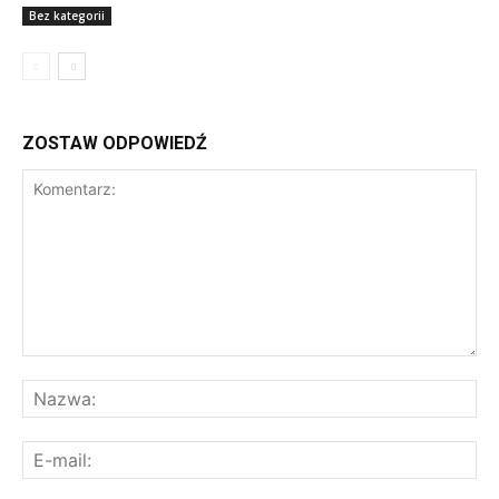
Bez kategorii
ZOSTAW ODPOWIEDŹ