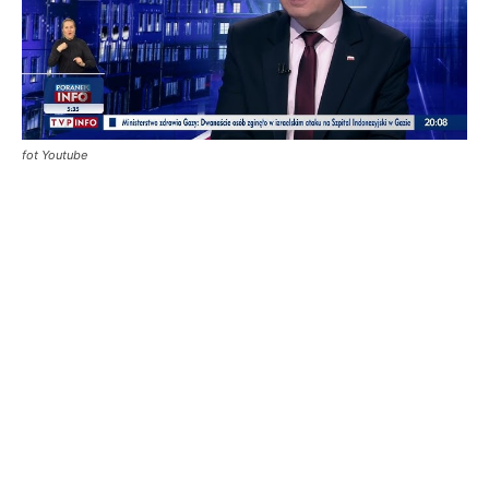
fot Youtube