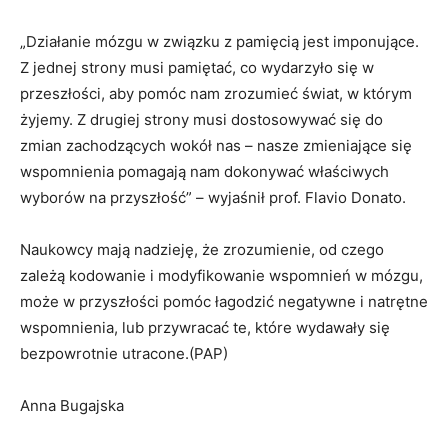
„Działanie mózgu w związku z pamięcią jest imponujące.
Z jednej strony musi pamiętać, co wydarzyło się w
przeszłości, aby pomóc nam zrozumieć świat, w którym
żyjemy. Z drugiej strony musi dostosowywać się do
zmian zachodzących wokół nas – nasze zmieniające się
wspomnienia pomagają nam dokonywać właściwych
wyborów na przyszłość” – wyjaśnił prof. Flavio Donato.
Naukowcy mają nadzieję, że zrozumienie, od czego
zależą kodowanie i modyfikowanie wspomnień w mózgu,
może w przyszłości pomóc łagodzić negatywne i natrętne
wspomnienia, lub przywracać te, które wydawały się
bezpowrotnie utracone.(PAP)
Anna Bugajska