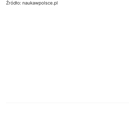
Źródło: naukawpolsce.pl