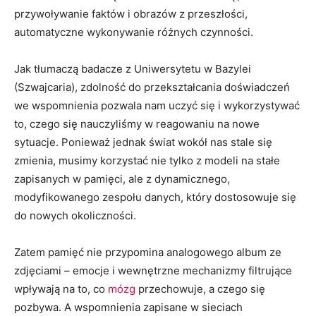
przywoływanie faktów i obrazów z przeszłości,
automatyczne wykonywanie różnych czynności.
Jak tłumaczą badacze z Uniwersytetu w Bazylei
(Szwajcaria), zdolność do przekształcania doświadczeń
we wspomnienia pozwala nam uczyć się i wykorzystywać
to, czego się nauczyliśmy w reagowaniu na nowe
sytuacje. Ponieważ jednak świat wokół nas stale się
zmienia, musimy korzystać nie tylko z modeli na stałe
zapisanych w pamięci, ale z dynamicznego,
modyfikowanego zespołu danych, który dostosowuje się
do nowych okoliczności.
Zatem pamięć nie przypomina analogowego album ze
zdjęciami – emocje i wewnętrzne mechanizmy filtrujące
wpływają na to, co
mózg
przechowuje, a czego się
pozbywa. A wspomnienia zapisane w sieciach