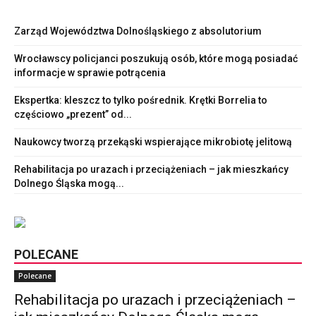
Zarząd Województwa Dolnośląskiego z absolutorium
Wrocławscy policjanci poszukują osób, które mogą posiadać
informacje w sprawie potrącenia
Ekspertka: kleszcz to tylko pośrednik. Krętki Borrelia to
częściowo „prezent” od...
Naukowcy tworzą przekąski wspierające mikrobiotę jelitową
Rehabilitacja po urazach i przeciążeniach – jak mieszkańcy
Dolnego Śląska mogą...
POLECANE
Polecane
Rehabilitacja po urazach i przeciążeniach –