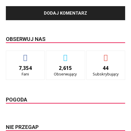
OBSERWUJ NAS
7,354
2,615
44
Fani
Obserwujący
Subskrybujący
POGODA
NIE PRZEGAP