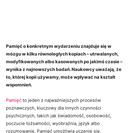
Pamięć o konkretnym wydarzeniu znajduje się w
mózgu w kilku równoległych kopiach – utrwalanych,
modyfikowanych albo kasowanych po jakimś czasie –
wynika z najnowszych badań. Naukowcy uważają, że
to, której kopii używamy, może wpływać na kształt
wspomnień.
Pamięć
to jeden z najważniejszych procesów
poznawczych, kluczowy dla innych czynności
psychicznych, takich jak świadomość, osobowość,
poczucie tożsamości, wyobraźnia, język albo
rozumowanie. Pamięć umożliwia uczenie się,