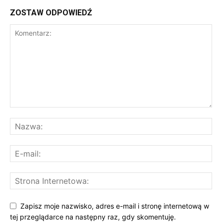
ZOSTAW ODPOWIEDŹ
Zapisz moje nazwisko, adres e-mail i stronę internetową w
tej przeglądarce na następny raz, gdy skomentuję.