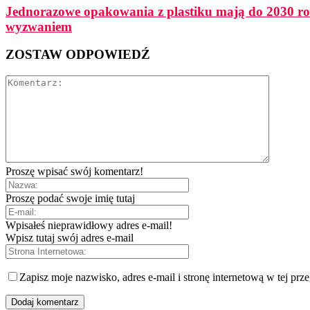
Jednorazowe opakowania z plastiku mają do 2030 ro
wyzwaniem
ZOSTAW ODPOWIEDŹ
Proszę wpisać swój komentarz!
Proszę podać swoje imię tutaj
Wpisałeś nieprawidłowy adres e-mail!
Wpisz tutaj swój adres e-mail
Zapisz moje nazwisko, adres e-mail i stronę internetową w tej prz