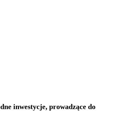
dne inwestycje, prowadzące do