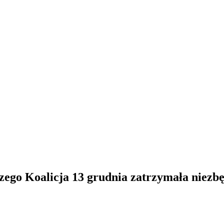
ego Koalicja 13 grudnia zatrzymała niezbę