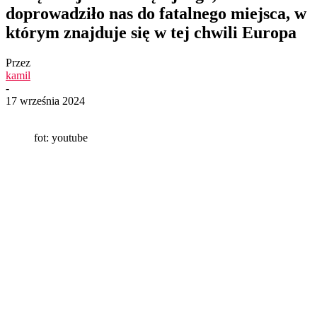
doprowadziło nas do fatalnego miejsca, w
którym znajduje się w tej chwili Europa
Przez
kamil
-
17 września 2024
fot: youtube