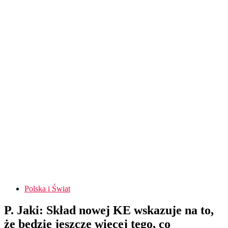
Polska i Świat
P. Jaki: Skład nowej KE wskazuje na to,
że będzie jeszcze więcej tego, co