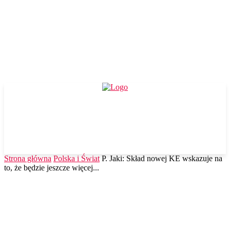
Strona główna
Polska i Świat
P. Jaki: Skład nowej KE wskazuje na
to, że będzie jeszcze więcej...