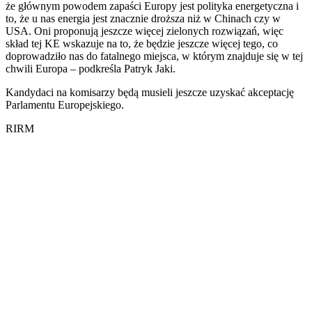
że głównym powodem zapaści Europy jest polityka energetyczna i
to, że u nas energia jest znacznie droższa niż w Chinach czy w
USA. Oni proponują jeszcze więcej zielonych rozwiązań, więc
skład tej KE wskazuje na to, że będzie jeszcze więcej tego, co
doprowadziło nas do fatalnego miejsca, w którym znajduje się w tej
chwili Europa – podkreśla Patryk Jaki.
Kandydaci na komisarzy będą musieli jeszcze uzyskać akceptację
Parlamentu Europejskiego.
RIRM