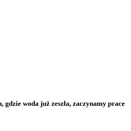
, gdzie woda już zeszła, zaczynamy prace