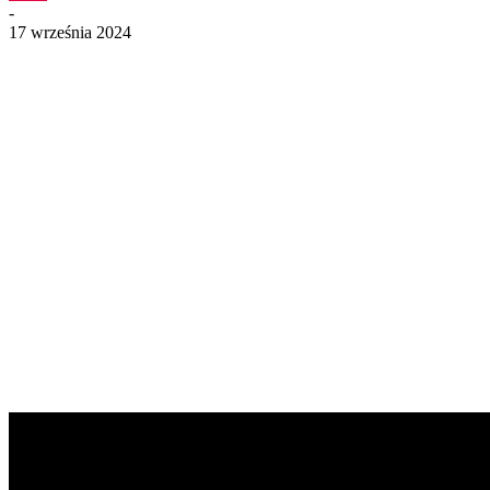
-
17 września 2024