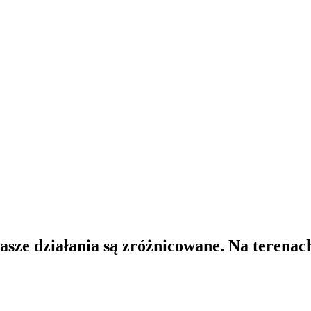
ze działania są zróżnicowane. Na terenach