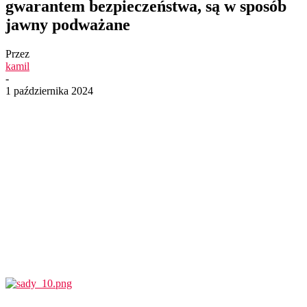
gwarantem bezpieczeństwa, są w sposób
jawny podważane
Przez
kamil
-
1 października 2024