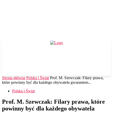
Strona główna
Polska i Świat
Prof. M. Szewczak: Filary prawa,
które powinny być dla każdego obywatela gwarantem...
Polska i Świat
Prof. M. Szewczak: Filary prawa, które
powinny być dla każdego obywatela