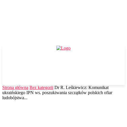
Strona główna
Bez kategorii
Dr R. Leśkiewicz: Komunikat
ukraińskiego IPN ws. poszukiwania szczątków polskich ofiar
ludobójstwa...