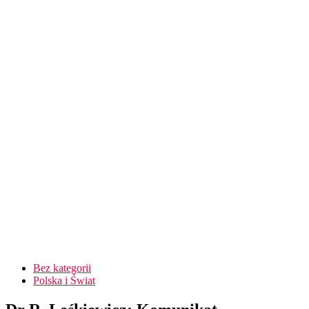
Bez kategorii
Polska i Świat