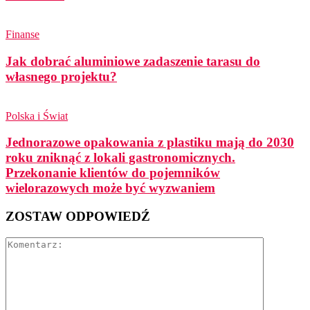
Finanse
Jak dobrać aluminiowe zadaszenie tarasu do
własnego projektu?
Polska i Świat
Jednorazowe opakowania z plastiku mają do 2030
roku zniknąć z lokali gastronomicznych.
Przekonanie klientów do pojemników
wielorazowych może być wyzwaniem
ZOSTAW ODPOWIEDŹ