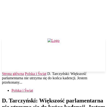
Strona główna
Polska i Świat
D. Tarczyński: Większość
parlamentarna nie utrzyma się do końca kadencji. Jestem
przekonany...
Polska i Świat
D. Tarczyński: Większość parlamentarna
nie utrzyma się do końca kadencji. Jestem