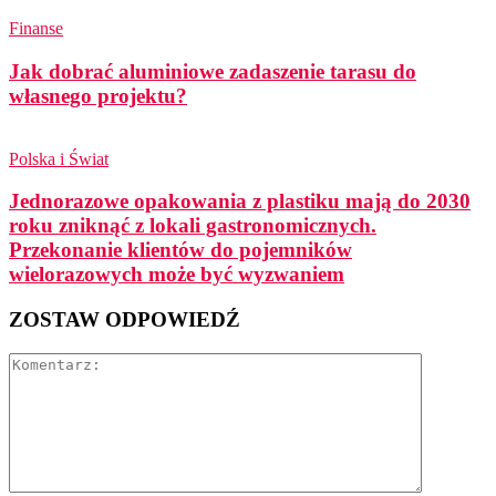
Finanse
Jak dobrać aluminiowe zadaszenie tarasu do
własnego projektu?
Polska i Świat
Jednorazowe opakowania z plastiku mają do 2030
roku zniknąć z lokali gastronomicznych.
Przekonanie klientów do pojemników
wielorazowych może być wyzwaniem
ZOSTAW ODPOWIEDŹ