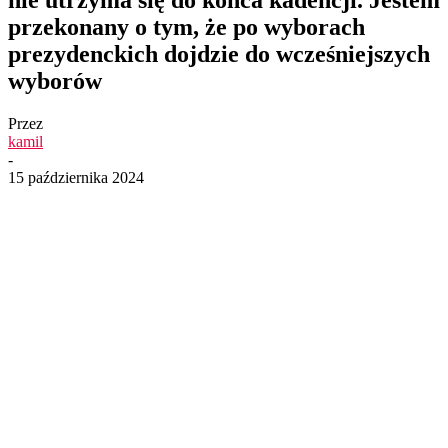
przekonany o tym, że po wyborach
prezydenckich dojdzie do wcześniejszych
wyborów
Przez
kamil
-
15 października 2024