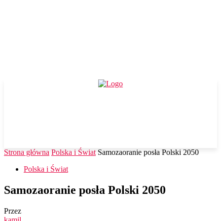
Strona główna
Polska i Świat
Samozaoranie posła Polski 2050
Polska i Świat
Samozaoranie posła Polski 2050
Przez
kamil