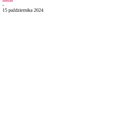
-
15 października 2024