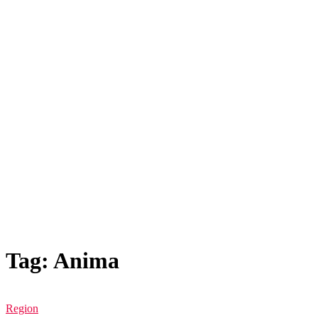
Tag: Anima
Region