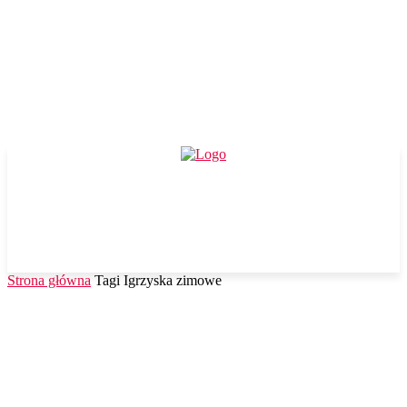
Strona główna
Tagi
Igrzyska zimowe