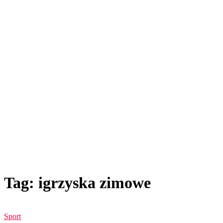
Tag: igrzyska zimowe
Sport