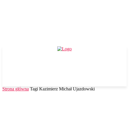
Strona główna
Tagi
Kazimierz Michał Ujazdowski