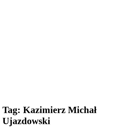
Tag: Kazimierz Michał
Ujazdowski