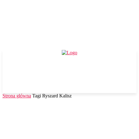
Strona główna
Tagi
Ryszard Kalisz