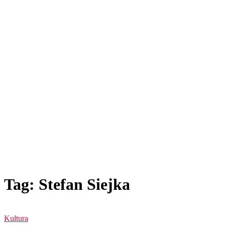
Tag: Stefan Siejka
Kultura