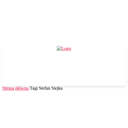
Strona główna
Tagi
Stefan Siejka